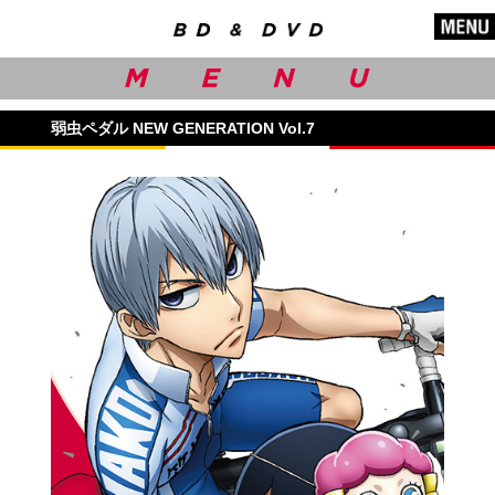
弱虫ペダル NEW GENERATION Vol.7