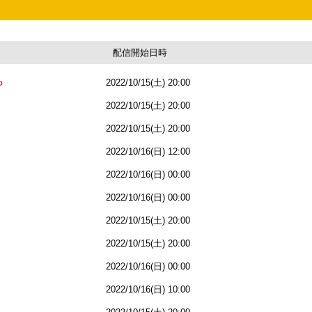
配信開始日時
o
2022/10/15(土) 20:00
2022/10/15(土) 20:00
2022/10/15(土) 20:00
2022/10/16(日) 12:00
2022/10/16(日) 00:00
2022/10/16(日) 00:00
2022/10/15(土) 20:00
2022/10/15(土) 20:00
2022/10/16(日) 00:00
2022/10/16(日) 10:00