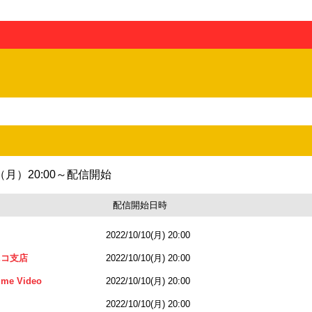
日（月）
20:00～配信開始
配信開始日時
2022/10/10(月) 20:00
ニコ支店
2022/10/10(月) 20:00
me Video
2022/10/10(月) 20:00
2022/10/10(月) 20:00