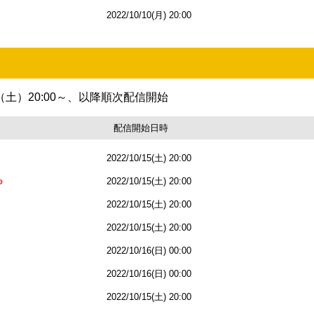
2022/10/10(月) 20:00
日（土）
20:00～、以降順次配信開始
配信開始日時
2022/10/15(土) 20:00
o
2022/10/15(土) 20:00
2022/10/15(土) 20:00
2022/10/15(土) 20:00
2022/10/16(日) 00:00
2022/10/16(日) 00:00
2022/10/15(土) 20:00