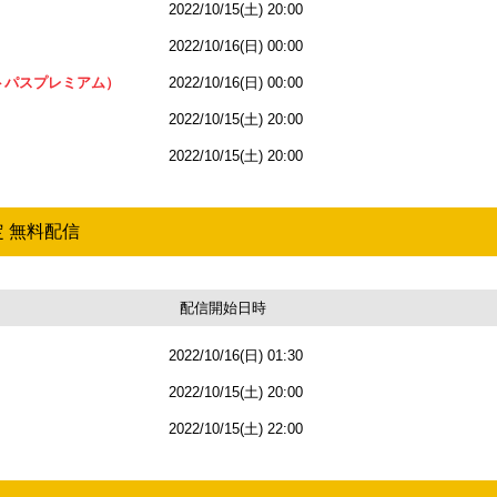
2022/10/15(土) 20:00
2022/10/16(日) 00:00
ートパスプレミアム）
2022/10/16(日) 00:00
2022/10/15(土) 20:00
2022/10/15(土) 20:00
 無料配信
配信開始日時
2022/10/16(日) 01:30
2022/10/15(土) 20:00
2022/10/15(土) 22:00