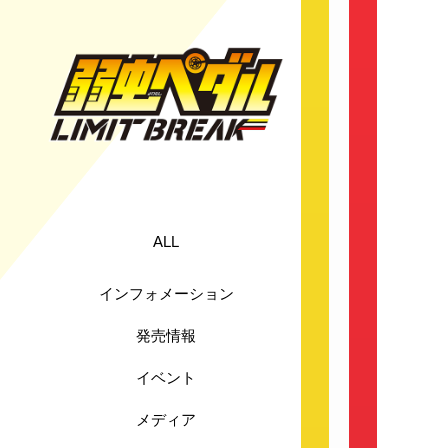
ALL
インフォメーション
発売情報
イベント
メディア